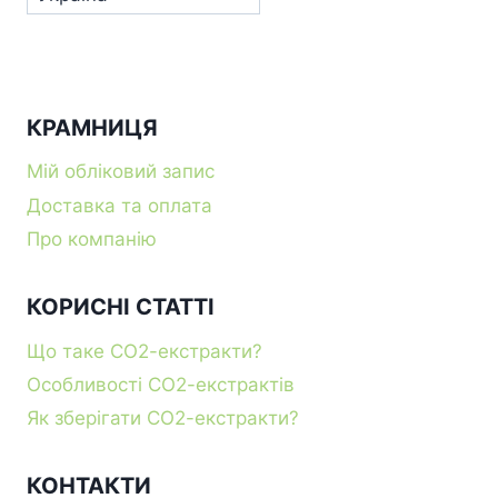
КРАМНИЦЯ
Мій обліковий запис
Доставка та оплата
Про компанію
КОРИСНІ СТАТТІ
Що таке СО2-екстракти?
Особливості СО2-екстрактів
Як зберігати СО2-екстракти?
КОНТАКТИ