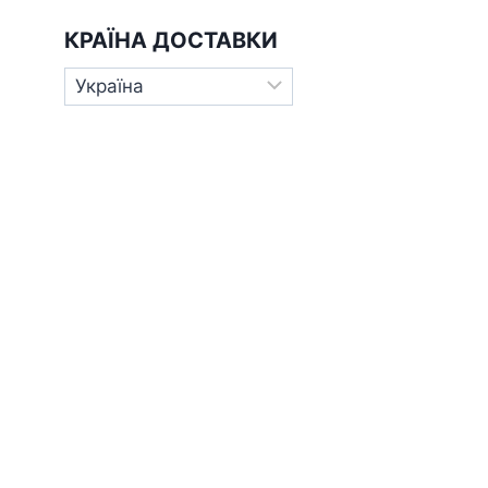
КРАЇНА ДОСТАВКИ